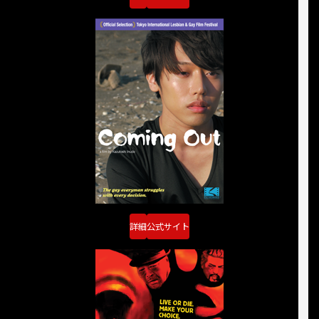
詳細
公式サイト