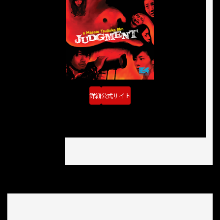
詳細
公式サイト